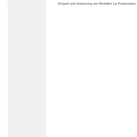
Entwurf und Umsetzung von Modellen zur Präsentation 