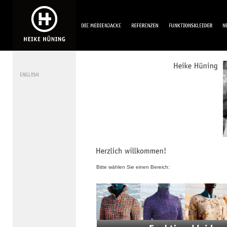
Bitte wählen Sie einen Bereich: